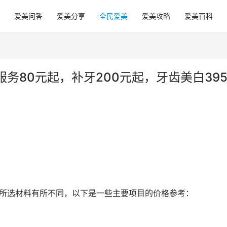
爱美问答
爱美分享
全民爱美
爱美攻略
爱美百科
务80元起，补牙200元起，牙齿美白39
和所选材料有所不同，以下是一些主要项目的价格参考：