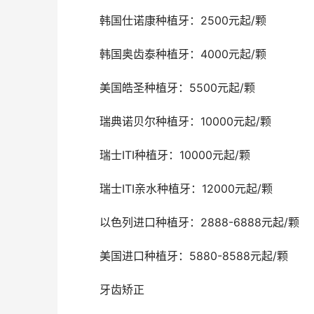
	韩国仕诺康种植牙：2500元起/颗
	韩国奥齿泰种植牙：4000元起/颗
	美国皓圣种植牙：5500元起/颗
	瑞典诺贝尔种植牙：10000元起/颗
	瑞士ITI种植牙：10000元起/颗
	瑞士ITI亲水种植牙：12000元起/颗
	以色列进口种植牙：2888-6888元起/颗
	美国进口种植牙：5880-8588元起/颗
	牙齿矫正 