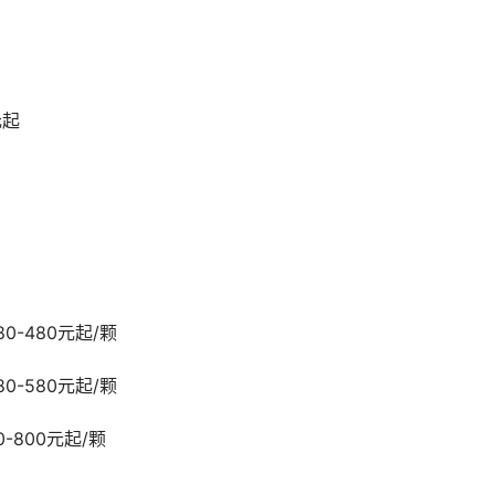
元起
0-480元起/颗
0-580元起/颗
-800元起/颗