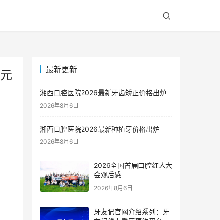
最新更新
5元
湘西口腔医院2026最新牙齿矫正价格出炉
2026年8月6日
湘西口腔医院2026最新种植牙价格出炉
2026年8月6日
2026全国首届口腔红人大
会观后感
2026年8月6日
牙友记官网介绍系列：牙