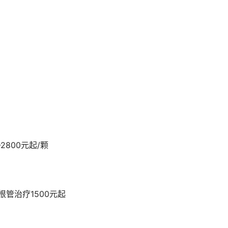
2800元起/颗
根管治疗1500元起