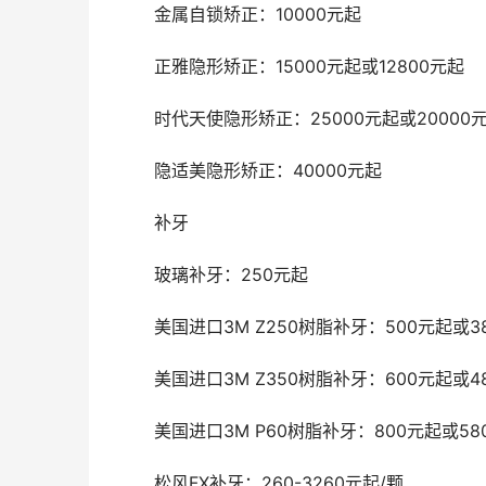
	金属自锁矫正：10000元起
	正雅隐形矫正：15000元起或12800元起
	时代天使隐形矫正：25000元起或20000
	隐适美隐形矫正：40000元起
	补牙 
	玻璃补牙：250元起
	美国进口3M Z250树脂补牙：500元起或38
	美国进口3M Z350树脂补牙：600元起或48
	美国进口3M P60树脂补牙：800元起或580
	松风FX补牙：260-3260元起/颗