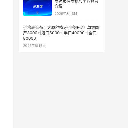
牙友记看牙预约平台官网
介绍
2026年8月5日
价格表公布！太原种植牙价格多少？单颗国
产3000+|进口6000+|半口40000+|全口
80000
2026年8月5日