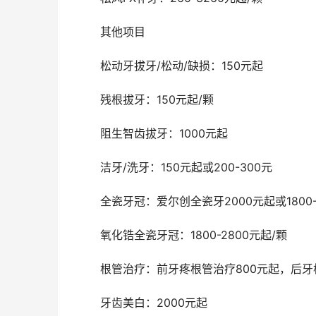
	其他项目 
	松动牙拔牙/松动/缺损：150元起
	残根拔牙：150元起/颗
	阻生智齿拔牙：1000元起
	洁牙/洗牙：150元起或200-300元
	全瓷牙冠：爱尔创全瓷牙2000元起或1800-
	氧化锆全瓷牙冠：1800-2800元起/颗
	根管治疗：前牙疼根管治疗800元起，后牙
	牙齿美白：2000元起