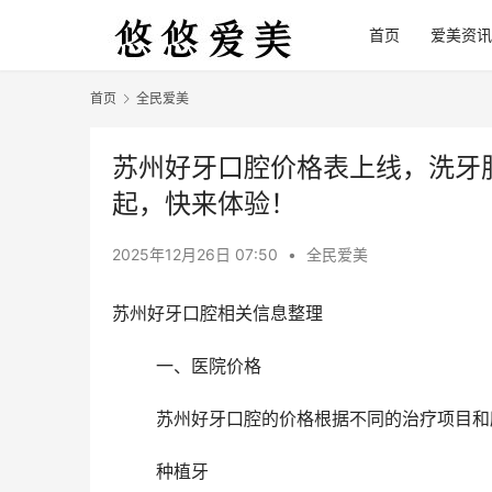
首页
爱美资讯
首页
全民爱美
苏州好牙口腔价格表上线，洗牙服
起，快来体验！
2025年12月26日 07:50
•
全民爱美
苏州好牙口腔相关信息整理
	一、医院价格 
	苏州好牙口腔的价格根据不同的治疗项目
	种植牙 