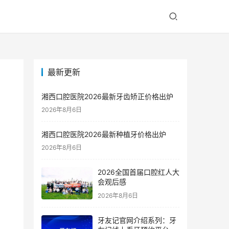
最新更新
湘西口腔医院2026最新牙齿矫正价格出炉
2026年8月6日
湘西口腔医院2026最新种植牙价格出炉
2026年8月6日
2026全国首届口腔红人大
会观后感
2026年8月6日
牙友记官网介绍系列：牙