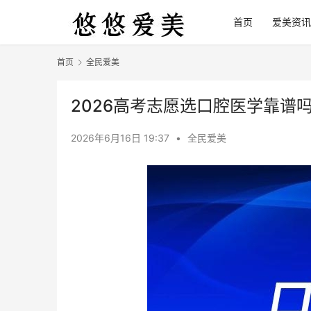
首页
爱美资讯
首页
全民爱美
2026高考志愿选口腔医学靠谱
2026年6月16日 19:37
•
全民爱美