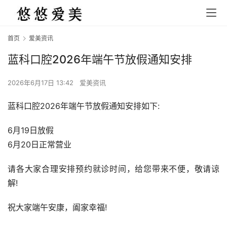
首页
爱美资讯
蓝科口腔2026年端午节放假通知安排
2026年6月17日 13:42
爱美资讯
蓝科口腔2026年端午节放假通知安排如下:
6月19日放假
6月20日正常营业
请各大家合理安排预约就诊时间，给您带来不便，敬请谅
解!
祝大家端午安康，阖家幸福!