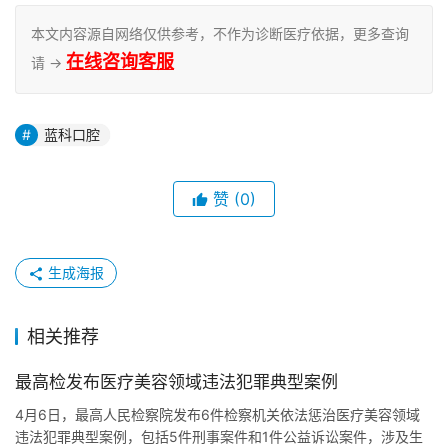
本文内容源自网络仅供参考，不作为诊断医疗依据，更多查询
在线咨询客服
请 →
蓝科口腔
赞
(0)
生成海报
相关推荐
最高检发布医疗美容领域违法犯罪典型案例
4月6日，最高人民检察院发布6件检察机关依法惩治医疗美容领域
违法犯罪典型案例，包括5件刑事案件和1件公益诉讼案件，涉及生