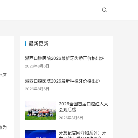
最新更新
湘西口腔医院2026最新牙齿矫正价格出炉
2026年8月6日
地区
湘西口腔医院2026最新种植牙价格出炉
2026年8月6日
2026全国首届口腔红人大
会观后感
2026年8月6日
身为
牙友记官网介绍系列：牙