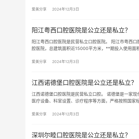
爱美分享
2024年12月3日
阳江粤西口腔医院是公立还是私立？
阳江粤西口腔医院是民营私立口腔医院。 阳江市粤西口
腔医院，总建筑面积近15000平方米，**期投入使用面积
爱美分享
2024年12月3日
江西诺德堡口腔医院是公立还是私立？
江西诺德堡口腔医院是民营私立口腔。 诺德堡是一家现
医疗设备、科室设置、诊疗程序等方面，严格按照国家
爱美分享
2024年12月3日
深圳尔睦口腔医院是公立还是私立？