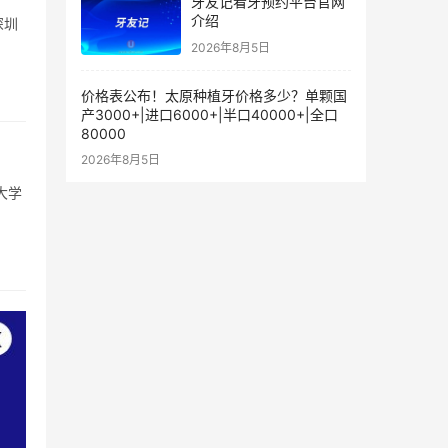
牙友记看牙预约平台官网
介绍
深圳
2026年8月5日
价格表公布！太原种植牙价格多少？单颗国
产3000+|进口6000+|半口40000+|全口
80000
2026年8月5日
大学