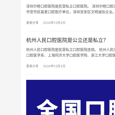
深圳尔睦口腔医院是民营私立口腔医院。 深圳尔睦口腔
市受市民喜爱口腔医疗单位，深圳宝安区文明诚信企业
爱美分享
2024年12月3日
杭州人民口腔医院是公立还是私立？
杭州人民口腔医院是民营私立口腔医院连锁。 杭州人民
口腔医学系、上海同济大学口腔医学院、浙江大学口腔
爱美分享
2024年12月3日