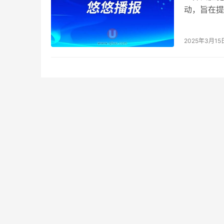
动，旨在提
育和预防工
2025年3月15