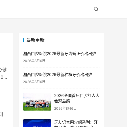
最新更新
湘西口腔医院2026最新牙齿矫正价格出炉
2026年8月6日
心健
湘西口腔医院2026最新种植牙价格出炉
0
2026年8月6日
2026全国首届口腔红人大
会观后感
2026年8月6日
知
牙友记官网介绍系列：牙