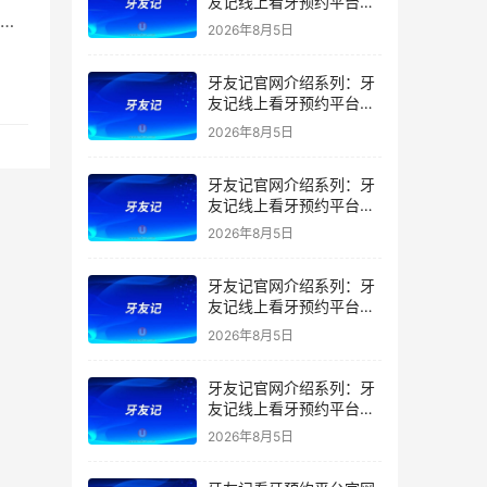
友记线上看牙预约平台是
教
干什么的？靠谱吗？
2026年8月5日
牙友记官网介绍系列：牙
友记线上看牙预约平台让
看牙不再靠运气
2026年8月5日
牙友记官网介绍系列：牙
友记线上看牙预约平台打
破口腔行业专业壁垒新手
2026年8月5日
友好零门槛
牙友记官网介绍系列：牙
友记线上看牙预约平台落
地同城就诊经验打破未知
2026年8月5日
恐惧
牙友记官网介绍系列：牙
友记线上看牙预约平台的
优势在哪里？
2026年8月5日