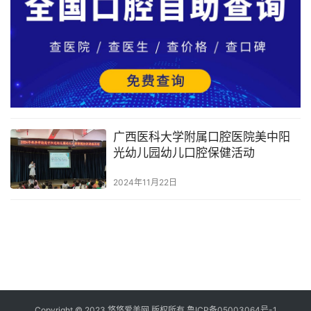
广西医科大学附属口腔医院美中阳
光幼儿园幼儿口腔保健活动
2024年11月22日
Copyright © 2023 悠悠爱美网 版权所有
鲁ICP备05003064号-1