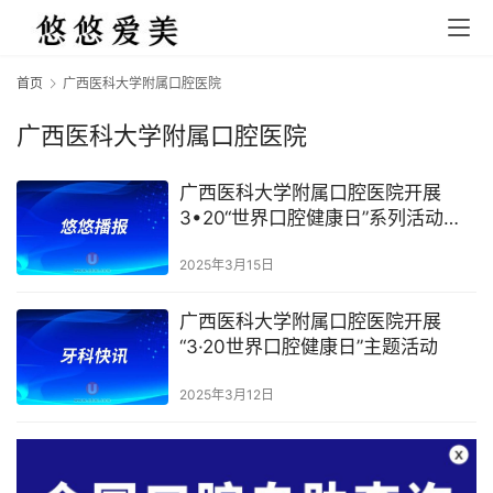
首页
广西医科大学附属口腔医院
广西医科大学附属口腔医院
广西医科大学附属口腔医院开展
3•20“世界口腔健康日”系列活动通
知
2025年3月15日
广西医科大学附属口腔医院开展
“3·20世界口腔健康日”主题活动
2025年3月12日