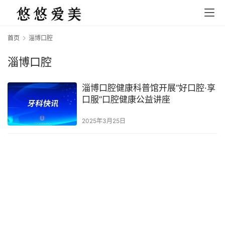
首页
淄博口腔
淄博口腔
淄博口腔健康科普馆开展“好口腔·享
口服”口腔健康公益讲座
2025年3月25日