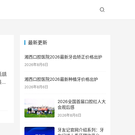
最新更新
湘西口腔医院2026最新牙齿矫正价格出炉
2026年8月6日
低龋
湘西口腔医院2026最新种植牙价格出炉
县医
2026年8月6日
2026全国首届口腔红人大
会观后感
2026年8月6日
牙友记官网介绍系列：牙