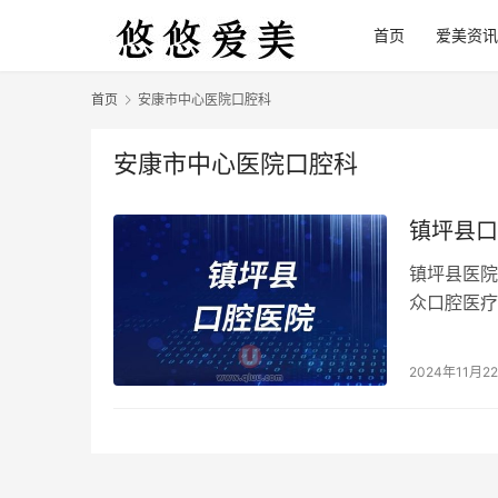
首页
爱美资讯
首页
安康市中心医院口腔科
安康市中心医院口腔科
镇坪县口
镇坪县医院
众口腔医疗
疗仪5台，
2024年11月2