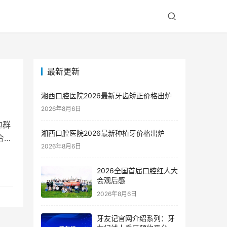
最新更新
湘西口腔医院2026最新牙齿矫正价格出炉
2026年8月6日
边群
湘西口腔医院2026最新种植牙价格出炉
合治
2026年8月6日
2026全国首届口腔红人大
会观后感
2026年8月6日
牙友记官网介绍系列：牙